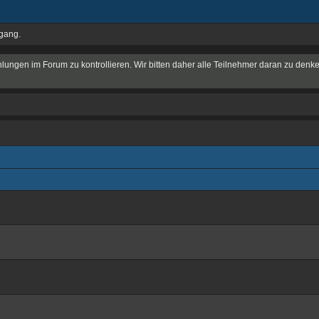
ugang.
hlungen im Forum zu kontrollieren. Wir bitten daher alle Teilnehmer daran zu denke