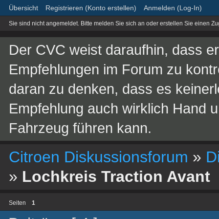
Übersicht
Registrieren (Konto erstellen)
Anmelden (Log-In)
Sie sind nicht angemeldet.
Bitte melden Sie sich an oder erstellen Sie einen Z
Der CVC weist daraufhin, dass er 
Empfehlungen im Forum zu kontroll
daran zu denken, dass es keinerle
Empfehlung auch wirklich Hand 
Fahrzeug führen kann.
Citroen Diskussionsforum
»
D
»
Lochkreis Traction Avant
Seiten
1