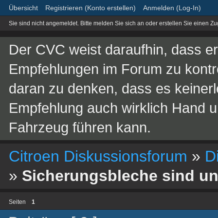
Übersicht
Registrieren (Konto erstellen)
Anmelden (Log-In)
Sie sind nicht angemeldet.
Bitte melden Sie sich an oder erstellen Sie einen Z
Der CVC weist daraufhin, dass er 
Empfehlungen im Forum zu kontroll
daran zu denken, dass es keinerle
Empfehlung auch wirklich Hand 
Fahrzeug führen kann.
Citroen Diskussionsforum
»
D
»
Sicherungsbleche sind u
Seiten
1