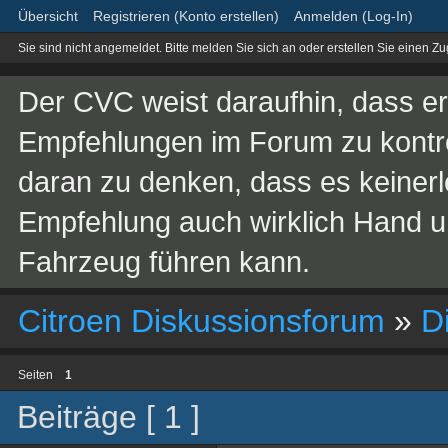
Übersicht
Registrieren (Konto erstellen)
Anmelden (Log-In)
Sie sind nicht angemeldet.
Bitte melden Sie sich an oder erstellen Sie einen Z
Der CVC weist daraufhin, dass er 
Empfehlungen im Forum zu kontroll
daran zu denken, dass es keinerle
Empfehlung auch wirklich Hand 
Fahrzeug führen kann.
Citroen Diskussionsforum
»
D
Seiten
1
Beiträge [ 1 ]